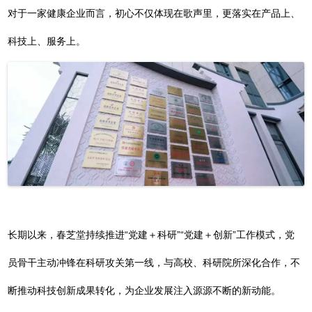
对于一家健康企业而言，初心不仅体现在歌声里，更落实在产品上、
科技上、服务上。
长期以来，春芝堂持续推进“党建＋科研”“党建＋创新”工作模式，党
员骨干主动冲锋在科研攻关第一线，与高校、科研院所深化合作，不
断推动科技创新成果转化，为企业发展注入源源不断的新动能。