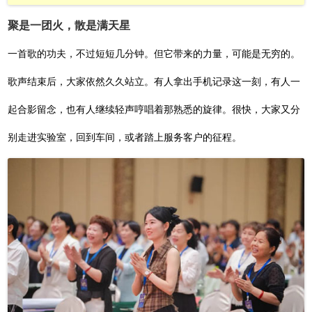
聚是一团火，散是满天星
一首歌的功夫，不过短短几分钟。但它带来的力量，可能是无穷的。
歌声结束后，大家依然久久站立。有人拿出手机记录这一刻，有人一
起合影留念，也有人继续轻声哼唱着那熟悉的旋律。很快，大家又分
别走进实验室，回到车间，或者踏上服务客户的征程。