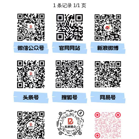
1 条记录 1/1 页