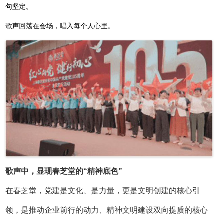
句坚定。
歌声回荡在会场，唱入每个人心里。
歌声中，显现春芝堂的“精神底色”
在春芝堂，党建是文化、是力量，更是文明创建的核心引
领，是推动企业前行的动力、精神文明建设双向提质的核心