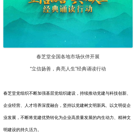
春芝堂全国各地市场伙伴开展
“立信扬善，典亮人生”经典诵读行动
春芝堂党组织不断加强基层党组织建设，持续推动党建与科技创新、
企业经营、人才培养深度融合，坚持以党建树文明新风、以文明促企
业发展，不断将党建优势转化为企业高质量发展的内生动力、精神文
明建设的持久活力。