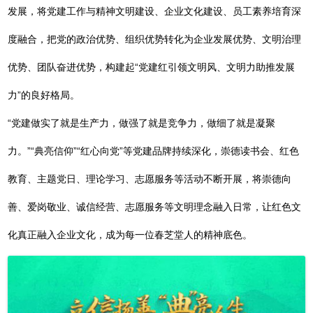
发展，将党建工作与精神文明建设、企业文化建设、员工素养培育深
度融合，把党的政治优势、组织优势转化为企业发展优势、文明治理
优势、团队奋进优势，构建起“党建红引领文明风、文明力助推发展
力”的良好格局。
“党建做实了就是生产力，做强了就是竞争力，做细了就是凝聚
力。”“典亮信仰”“红心向党”等党建品牌持续深化，崇德读书会、红色
教育、主题党日、理论学习、志愿服务等活动不断开展，将崇德向
善、爱岗敬业、诚信经营、志愿服务等文明理念融入日常，让红色文
化真正融入企业文化，成为每一位春芝堂人的精神底色。