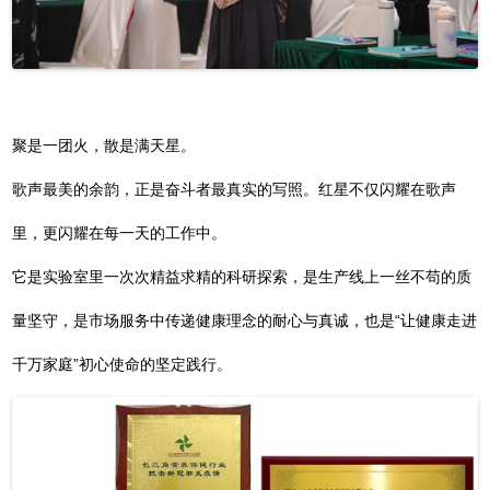
聚是一团火，散是满天星。
歌声最美的余韵，正是奋斗者最真实的写照。红星不仅闪耀在歌声
里，更闪耀在每一天的工作中。
它是实验室里一次次精益求精的科研探索，是生产线上一丝不苟的质
量坚守，是市场服务中传递健康理念的耐心与真诚，也是“让健康走进
千万家庭”初心使命的坚定践行。