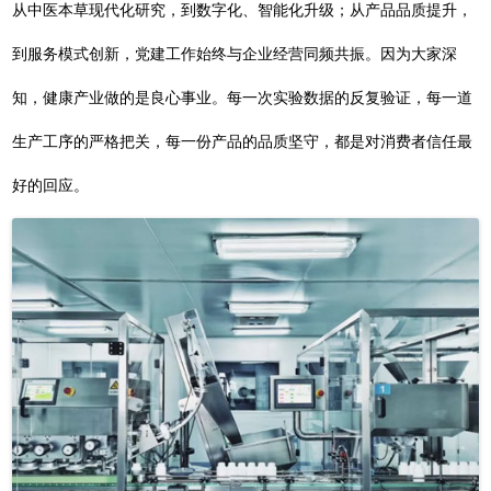
从中医本草现代化研究，到数字化、智能化升级；从产品品质提升，
到服务模式创新，党建工作始终与企业经营同频共振。因为大家深
知，健康产业做的是良心事业。每一次实验数据的反复验证，每一道
生产工序的严格把关，每一份产品的品质坚守，都是对消费者信任最
好的回应。