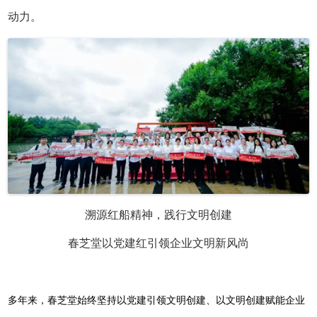
动力。
溯源红船精神，践行文明创建
春芝堂以党建红引领企业文明新风尚
多年来，春芝堂始终坚持以党建引领文明创建、以文明创建赋能企业