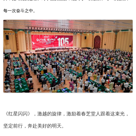
每一次奋斗之中。
《红星闪闪》，激越的旋律，激励着春芝堂人跟着这束光，
坚定前行，奔赴美好的明天。