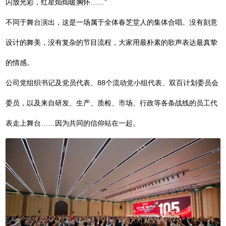
闪放光彩，红星灿灿暖胸怀……”
不同于舞台演出，这是一场属于全体春芝堂人的集体合唱。没有刻意
设计的舞美，没有复杂的节目流程，大家用最朴素的歌声表达最真挚
的情感。
公司党组织书记及党员代表、88个流动党小组代表、双百计划委员会
委员，以及来自研发、生产、质检、市场、行政等各条战线的员工代
表走上舞台……因为共同的信仰站在一起。