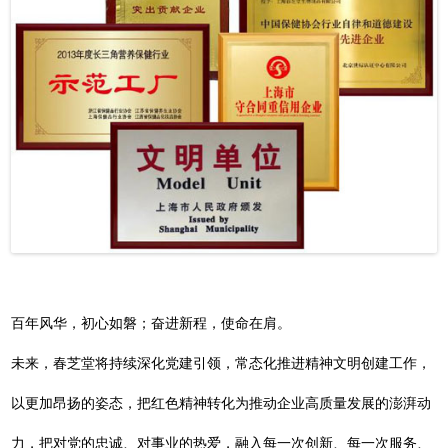
百年风华，初心如磐；奋进新程，使命在肩。
未来，春芝堂将持续深化党建引领，常态化推进精神文明创建工作，
以更加昂扬的姿态，把红色精神转化为推动企业高质量发展的澎湃动
力，把对党的忠诚、对事业的热爱，融入每一次创新、每一次服务、