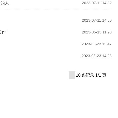
康的人
2023-07-11 14:32
2023-07-11 14:30
工作！
2023-06-13 11:28
2023-05-23 15:47
2023-05-23 14:26
10 条记录 1/1 页