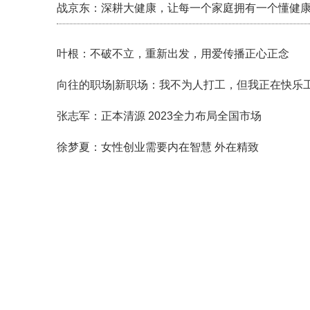
战京东：深耕大健康，让每一个家庭拥有一个懂健
叶根：不破不立，重新出发，用爱传播正心正念
向往的职场|新职场：我不为人打工，但我正在快乐
张志军：正本清源 2023全力布局全国市场
徐梦夏：女性创业需要内在智慧 外在精致