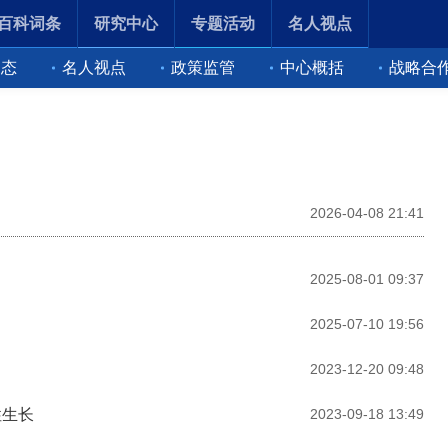
百科词条
研究中心
专题活动
名人视点
动态
名人视点
政策监管
中心概括
战略合
2026-04-08 21:41
2025-08-01 09:37
2025-07-10 19:56
2023-12-20 09:48
性生长
2023-09-18 13:49