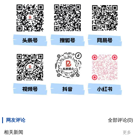
网友评论
全部评论(0)
相关新闻
更多