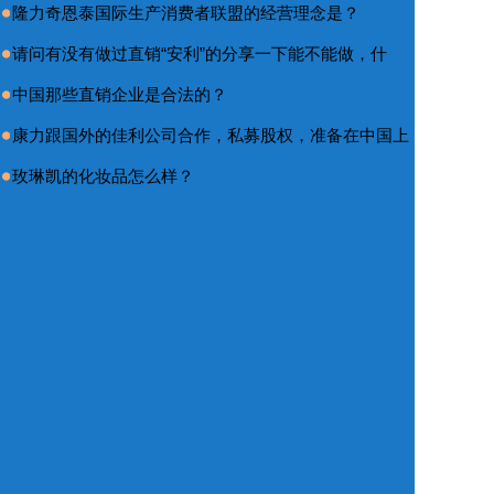
隆力奇恩泰国际生产消费者联盟的经营理念是？
请问有没有做过直销“安利”的分享一下能不能做，什
中国那些直销企业是合法的？
康力跟国外的佳利公司合作，私募股权，准备在中国上
玫琳凯的化妆品怎么样？