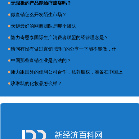
无限极的产品能治疗癌症吗？
做直销怎么开发陌生市场？
天狮最好的网商团队是哪个团队
隆力奇恩泰国际生产消费者联盟的经营理念是？
请问有没有做过直销“安利”的分享一下能不能做，什
中国那些直销企业是合法的？
康力跟国外的佳利公司合作，私募股权，准备在中国上
玫琳凯的化妆品怎么样？