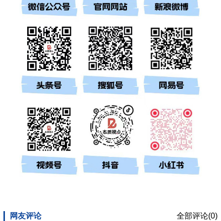
网友评论
全部评论(0)