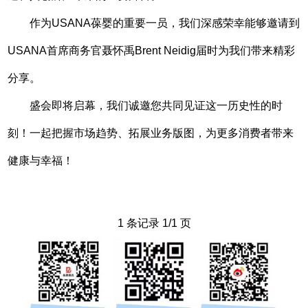
作为USANA葆婴的重要一员，我们深感荣幸能够邀请到
USANA首席商务官聂怀禹Brent Neidig届时为我们带来精彩
分享。
盛会即将启幕，我们诚邀您共同见证这一历史性的时
刻！一起把握市场趋势、拓展业务版图，为更多消费者带来
健康与幸福！
1 条记录 1/1 页