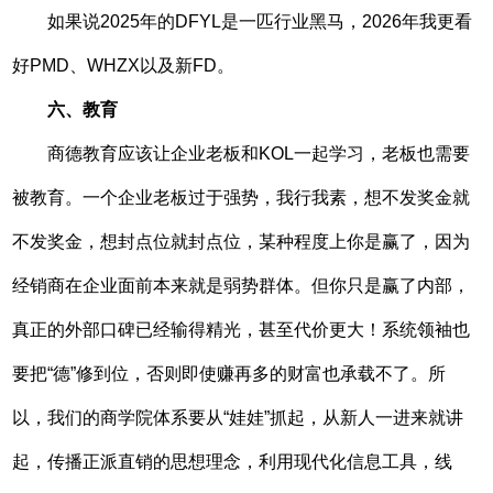
如果说2025年的DFYL是一匹行业黑马，2026年我更看
好PMD、WHZX以及新FD。
六、教育
商德教育应该让企业老板和KOL一起学习，老板也需要
被教育。一个企业老板过于强势，我行我素，想不发奖金就
不发奖金，想封点位就封点位，某种程度上你是赢了，因为
经销商在企业面前本来就是弱势群体。但你只是赢了内部，
真正的外部口碑已经输得精光，甚至代价更大！系统领袖也
要把“德”修到位，否则即使赚再多的财富也承载不了。所
以，我们的商学院体系要从“娃娃”抓起，从新人一进来就讲
起，传播正派直销的思想理念，利用现代化信息工具，线