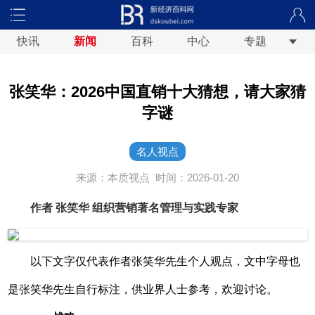
快讯
新闻
百科
中心
专题
张笑华：2026中国直销十大猜想，请大家猜
字谜
名人视点
来源：本质视点
时间：2026-01-20
作者 张笑华 组织营销著名管理与实践专家
以下文字仅代表作者张笑华先生个人观点，文中字母也
是张笑华先生自行标注，供业界人士参考，欢迎讨论。