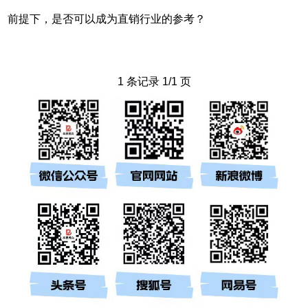
前提下，是否可以成为直销行业的参考？
1 条记录 1/1 页