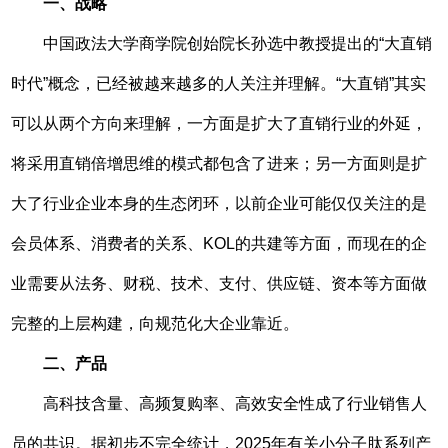
一、战略
中国政法大学商学院创始院长孙选中教授提出的“大直销
时代”概念，已经被越来越多的人关注并理解。“大直销”其实
可以从两个方向来理解，一方面是扩大了直销行业的外延，
将采用直销倍增思维的模式都包含了进来；另一方面则是扩
大了行业企业本身的生态闭环，以前企业可能仅仅关注的是
会员体系、消费者的关系、KOL的共建等方面，而现在的企
业需要从法务、财税、技术、支付、供应链、资本等方面做
完整的上层构建，向规范化大企业靠近。
二、产品
高科技含量、高频复购率、高效安全性成了行业销售人
员的共识。据初步不完全统计，2025年有关小分子肽系列产