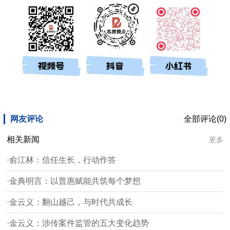
网友评论
全部评论(0)
相关新闻
更多
·俞江林：信任生长，行动作答
·金典明言：以普惠赋能共筑每个梦想
·金云义：翻山越己，与时代共成长
·金云义：涉传案件监管的五大变化趋势