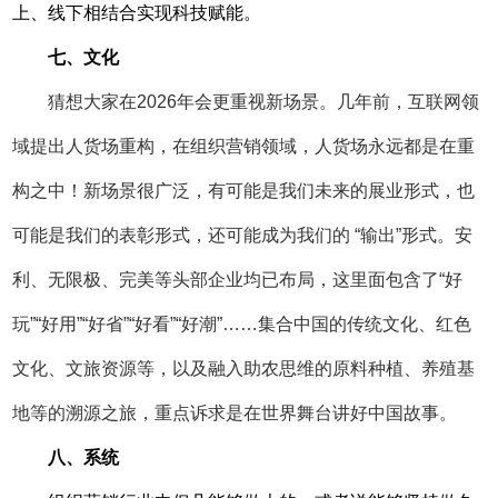
上、线下相结合实现科技赋能。
七、文化
猜想大家在2026年会更重视新场景。几年前，互联网领
域提出人货场重构，在组织营销领域，人货场永远都是在重
构之中！新场景很广泛，有可能是我们未来的展业形式，也
可能是我们的表彰形式，还可能成为我们的 “输出”形式。安
利、无限极、完美等头部企业均已布局，这里面包含了“好
玩”“好用”“好省”“好看”“好潮”……集合中国的传统文化、红色
文化、文旅资源等，以及融入助农思维的原料种植、养殖基
地等的溯源之旅，重点诉求是在世界舞台讲好中国故事。
八、系统