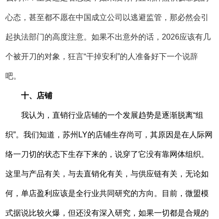
心态，甚至都不愿在中国成立公司以逃避监管，那必然会引
起执法部门的高度注意。如果不出意外的话，2026应该有几
个被开刀的对象，狂言“干掉安利”的人准备好下一个说辞
吧。
十、店铺
我认为，直销行业店铺的一个发展趋势是逐渐脱离“组
织”。我们知道，苏州LY的店铺生存尚可，其原因是在人际网
络一刀切的状态下生存下来的，说穿了它没有靠网体组织。
这里与产品有关，与去直销化有关，与供应链有关，无论如
何，单店盈利应该是全行业共同研究的方向。目前，微盟模
式据说比较火爆，但还没有深入研究，如果一切都是合规的