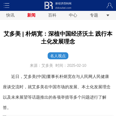
快讯
新闻
百科
中心
专题
艾多美 | 朴炳宽：深植中国经济沃土 践行本
土化发展理念
名人视点
来源：艾多美
时间：2025-02-10
近日，艾多美(中国)董事长朴炳宽在与人民网人民健康
座谈交流时，就艾多美在中国市场的发展、本土化发展理念
以及未来展望等话题推出的各项举措等多个问题进行了解
答。