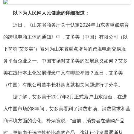
以下为人民网人民健康的详细报道：
近日，《山东省商务厅关于认定2024年山东省重点培育
的跨境电商主体的通知》中，艾多美（中国）有限公司（以
下简称“艾多美”）被列为山东省重点培育的跨境电商交易服
务平台企业之一。中国市场对艾多美的发展意义如何？艾多
美在践行本土化发展理念中又有哪些举措？近日，艾多美
（中国）有限公司董事长朴炳宽就相关问题进行了分享。
据了解，艾多美于2017年2月正式落户山东烟台，在进
入中国市场的8年间，艾多美看到了消费市场、消费需求和营
商环境方面的变化。朴炳宽说：“当前，消费者在选购产品
时，更倾向于选择性价比高的产品。这让行业发展逐渐从