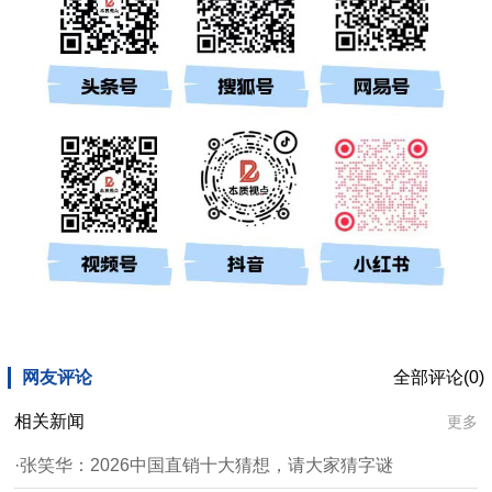
网友评论
全部评论(0)
相关新闻
更多
·张笑华：2026中国直销十大猜想，请大家猜字谜