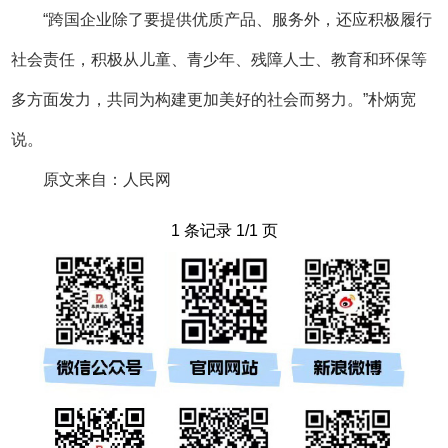
“跨国企业除了要提供优质产品、服务外，还应积极履行
社会责任，积极从儿童、青少年、残障人士、教育和环保等
多方面发力，共同为构建更加美好的社会而努力。”朴炳宽
说。
原文来自：人民网
1 条记录 1/1 页