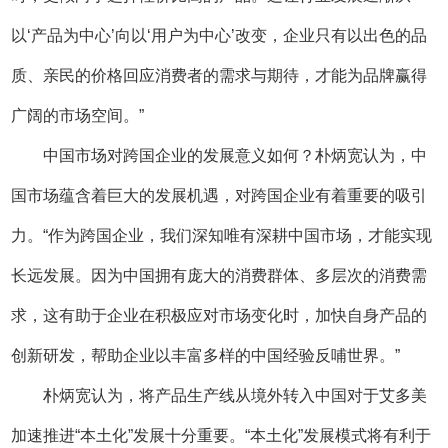
以‘产品为中心’向以‘用户为中心’改变，企业只有以出色的品
质、亲民的价格回应消费者的需求与期待，才能为品牌赢得
广阔的市场空间。”
中国市场对跨国企业的发展意义如何？朴炳宽认为，中
国市场蕴含着巨大的发展机遇，对跨国企业有着重要的吸引
力。“作为跨国企业，我们深知唯有深耕中国市场，才能实现
长远发展。因为中国拥有庞大的消费群体、多层次的消费需
求，这有助于企业在积极应对市场变化时，加快自身产品的
创新研发，帮助企业以丰富多样的中国经验反哺世界。”
朴炳宽认为，将产品生产线从境外转入中国对于艾多美
加速推进“本土化”发展十分重要。“本土化”发展模式将有利于