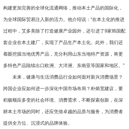
构建更加完善的全球化流通网络，推动本土产品的国际化，
为全球国际贸易注入新的活力。他介绍说：“在本土化的推进
过程中，艾多美除了打造健康产业园外，还引进了9家韩国配
套企业在本土建厂，实现了产品生产本土化。此外，我们还
着眼挖掘当地优秀产品，充分利用山东当地特产资源，将更
多特色产品陆续出口欧洲、大洋洲、东南亚等国家和地区。”
未来，健康与生活消费品行业如何面对新兴消费场景？
跨国企业应如何进一步深化中国市场布局？朴炳宽建议，要
积极顺应多变的社会环境、消费需求，不断探索创新，在深
耕本土市场的同时，还应凭借卓越的品质与服务，为消费者
提供全方位、沉浸式的品牌体验。