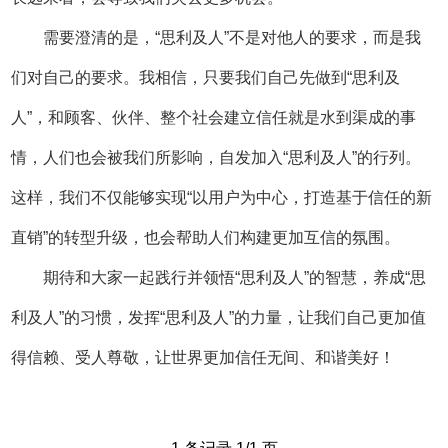
需要澄清的是，“思利及人”不是对他人的要求，而是我
们对自己的要求。我相信，只要我们自己先做到“思利及
人”，和顾客、伙伴、整个社会建立信任就是水到渠成的事
情，人们也会被我们所影响，自发加入“思利及人”的行列。
这样，我们不仅能够实现“以用户为中心，打造基于信任的新
直销”的转型升级，也会帮助人们构建更加互信的氛围。
期待和大家一起践行并领悟“思利及人”的智慧，养成“思
利及人”的习惯，发挥“思利及人”的力量，让我们自己更加值
得信赖、受人尊敬，让世界更加信任无间、和谐美好！