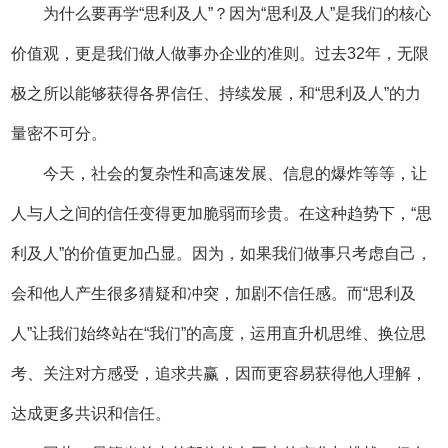
为什么要再学“思利及人”？因为“思利及人”是我们的核心
价值观，更是我们做人做事办企业的准则。过去32年，无限
极之所以能够获得各界信任、持续发展，和“思利及人”的力
量密不可分。
今天，社会的复杂性和高速发展、信息的爆炸等等，让
人与人之间的信任变得更加脆弱而珍贵。在这种趋势下，“思
利及人”的价值更加凸显。因为，如果我们做事只考虑自己，
会和他人产生很多猜疑和冲突，加剧不信任感。而“思利及
人”让我们始终站在“我们”的高度，运用直升机思维、换位思
考、关注对方感受，追求共赢，因而更容易获得他人理解，
达成更多共识和信任。