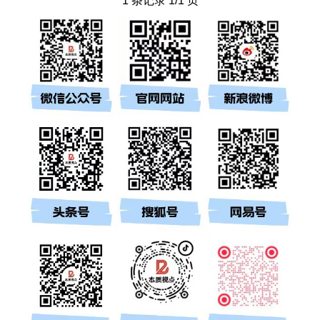
1 条记录 1/1 页