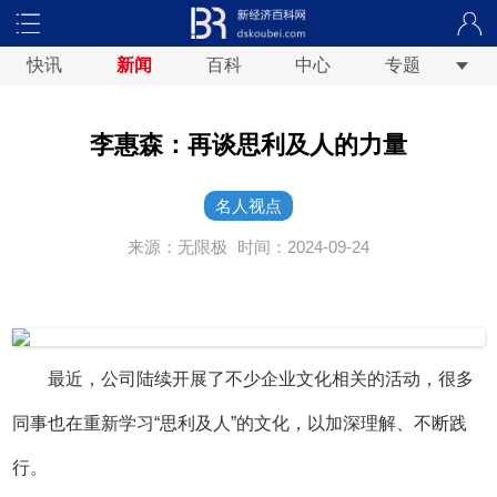
快讯
新闻
百科
中心
专题
李惠森：再谈思利及人的力量
名人视点
来源：无限极
时间：2024-09-24
最近，公司陆续开展了不少企业文化相关的活动，很多
同事也在重新学习“思利及人”的文化，以加深理解、不断践
行。