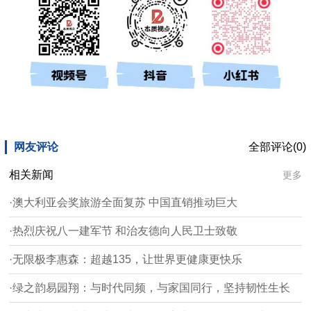
网友评论
全部评论(0)
相关新闻
更多
·澳大利亚会奖旅游全面复苏 中国直销推动巨大
·热烈庆祝八一建军节 和治友德向人民卫士致敬
·无限极李惠森：超越135，让世界更健康更快乐
·绿之韵易园翔：与时代同频，与家国同行，坚持韧性生长