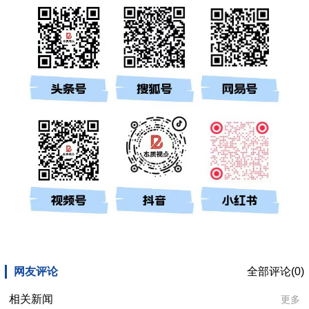
网友评论
全部评论(0)
相关新闻
更多