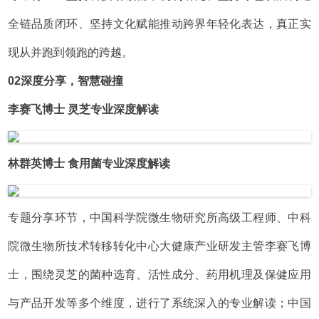
全链品质闭环、坚持文化赋能推动跨界年轻化表达，真正实
现从并跑到领跑的跨越。
02深度分享，智慧碰撞
李赛飞博士 灵芝专业深度解读
林群英博士 食用菌专业深度解读
专题分享环节，中国科学院微生物研究所高级工程师、中科
院微生物所技术转移转化中心大健康产业研发主管李赛飞博
士，围绕灵芝的菌种选育、活性成分、药用机理及保健应用
与产品开发等多个维度，进行了系统深入的专业解读；中国