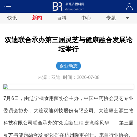
快讯
新闻
百科
中心
专题
双迪联合承办第三届灵芝与健康融合发展论
坛举行
企业动态
来源：双迪
时间：2026-07-08
7月6日，由辽宁省食用菌协会主办，中国中药协会灵芝专业
委员会协办，大连双迪科技股份有限公司、大连康芝源生物
科技有限公司联合承办的“众启新征程 芝意绽风华——第三届
灵芝与健康融合发展论坛”在杭州隆重召开。来自行业协会、