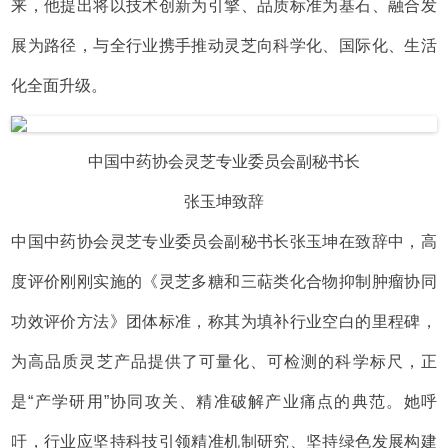
来，他提出将以技术创新为引擎、品质标准为基石、融合发
展为路径，与全行业携手推动灵芝向科学化、国际化、生活
化全面升级。
中国中药协会灵芝专业委员会副秘书长
张玉坤致辞
中国中药协会灵芝专业委员会副秘书长张玉坤在致辞中，高
度评价刚刚实施的《灵芝多糖和三萜类化合物抑制肿瘤协同
功效评价方法》团体标准，称其为填补行业空白的里程碑，
为高品质灵芝产品提供了可量化、可检测的科学标尺，正
是“产学研用”协同攻关、精准破解产业痛点的典范。她呼
吁，行业应坚持科技引领精准机制研究、坚持绿色发展构建