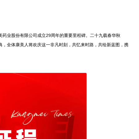
药业股份有限公司成立29周年的重要里程碑。二十九载春华秋
典，全体康美人将欢庆这一非凡时刻，共忆来时路，共绘新蓝图，携