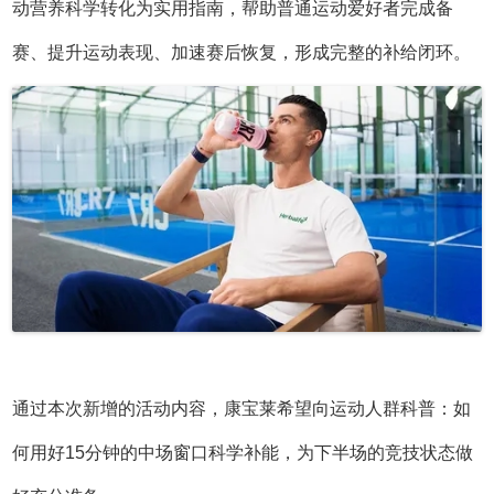
动营养科学转化为实用指南，帮助普通运动爱好者完成备
赛、提升运动表现、加速赛后恢复，形成完整的补给闭环。
通过本次新增的活动内容，康宝莱希望向运动人群科普：如
何用好15分钟的中场窗口科学补能，为下半场的竞技状态做