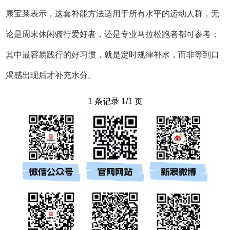
康宝莱表示，这套补能方法适用于所有水平的运动人群，无
论是周末休闲骑行爱好者，还是专业马拉松跑者都可参考；
其中最容易践行的好习惯，就是定时规律补水，而非等到口
渴感出现后才补充水分。
1 条记录 1/1 页