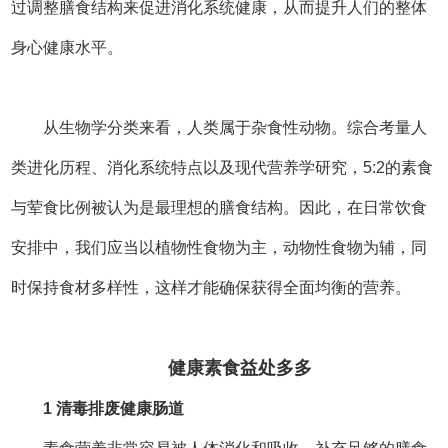
过调整膳食结构来促进消化系统健康，从而提升人们的整体
身心健康水平。
从生物学分类来看，人类属于杂食性动物。综合考量人
类进化历程、消化系统特点以及现代营养学研究，5:2的素食
与荤食比例被认为是最理想的膳食结构。因此，在日常饮食
安排中，我们应当以植物性食物为主，动物性食物为辅，同
时保持食材多样性，这样才能确保获得全面均衡的营养。
健康素食益处多多
1 清毒排废健康肠道