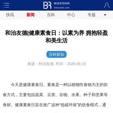
快讯
新闻
百科
中心
专题
和治友德|健康素食日：以素为养 拥抱轻盈
和美生活
百科新知
来源：和治友德
时间：2026-06-15
今天是健康素食日。素食是一种以植物性食物为主的饮
食方式，主要包括蔬菜、豆类、谷物、水果、种子和坚果等
食材。健康素食日旨在推广这种“低碳环保”的饮食模式，通