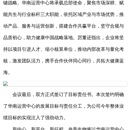
键战略。华南运营中心将承载总部使命，聚焦市场深耕、赋
能共生与行业标杆三大职能，依托区域产业与市场优势，推
动产品、服务与运营创新，搭建合作共赢平台，坚守合规与
品质初心，助力健康中国战略落地。厉董还指出，企业将坚
持以项目引进人才、缩小核算单位，推动内部改革与量化考
核，激发团队活力，携手合作伙伴同心同行，共拓大健康蓝
海。
会议最后，双方正式签订了目标责任书。本次签约明确
了华南运营中心的发展目标与责任分工，为公司今年整体业
绩目标的实现注入了强劲动力。
新中心、新平台、新征程。炎帝生物将以华南运营中心