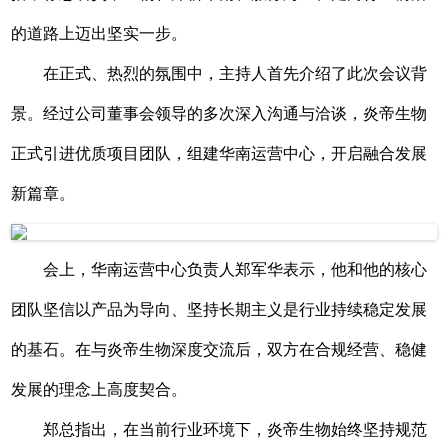
的道路上迈出坚实一步。
在正式、热烈的氛围中，主持人首先介绍了此次会议背
景。经过公司董事会领导的多次深入沟通与洽谈，炎帝生物
正式引进优质项目团队，组建华南运营中心，开启融合发展
新篇章。
会上，华南运营中心负责人郑军华表示，他和他的核心
团队坚信以产品为导向、坚持长期主义是行业持续稳定发展
的基石。在与炎帝生物深度交流后，双方在合规经营、稳健
发展的理念上高度契合。
郑总指出，在当前行业环境下，炎帝生物始终坚持规范