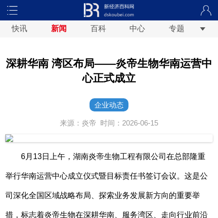
快讯
新闻
百科
中心
专题
深耕华南 湾区布局——炎帝生物华南运营中
心正式成立
企业动态
来源：炎帝
时间：2026-06-15
6月13日上午，湖南炎帝生物工程有限公司在总部隆重
举行华南运营中心成立仪式暨目标责任书签订会议。这是公
司深化全国区域战略布局、探索业务发展新方向的重要举
措，标志着炎帝生物在深耕华南、服务湾区、走向行业前沿