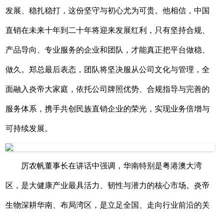
发展、稳扎稳打，这份坚守与初心尤为可贵。他相信，中国
直销在未来十年到二十年将迎来发展红利，只有坚持合规、
产品导向、专业服务的企业和团队，才能真正把平台做稳、
做久。郑总最后表态，团队将坚决服从公司文化与管理，全
面融入炎帝大家庭，依托公司牌照优势、合规指导与完善的
服务体系，携手共创民族直销企业的荣光，实现业务倍增与
可持续发展。
厉农帆董事长在讲话中强调，华南特别是粤港澳大湾
区，是大健康产业最具活力、韧性与潜力的核心市场。炎帝
生物深耕华南、布局湾区，是立足全国、走向行业前沿的关