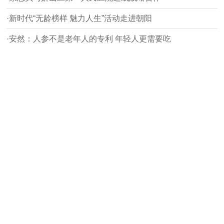
·新时代“无龄榜样 魅力人生”活动走进朝阳
·安然：人参不是老年人的专利 年轻人更需要吃