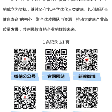
的成立为契机，继续坚守“以科学优化人类健康、以创新延长
健康寿命”的初心，聚合优质团队与资源，推动大健康产业高
质量发展，共创民族直销企业的辉煌未来。
1 条记录 1/1 页