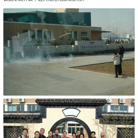
2005年，长青中国总部园区建成投用，企业生产体系、硬件
设施全面升级，迈入规范化发展阶段。