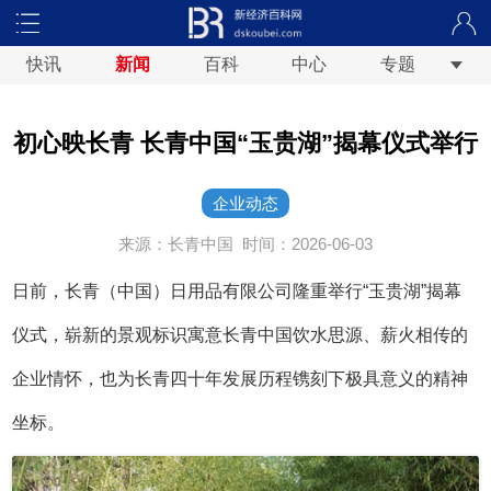
快讯
新闻
百科
中心
专题
初心映长青 长青中国“玉贵湖”揭幕仪式举行
企业动态
来源：长青中国
时间：2026-06-03
日前，长青（中国）日用品有限公司隆重举行“玉贵湖”揭幕
仪式，崭新的景观标识寓意长青中国饮水思源、薪火相传的
企业情怀，也为长青四十年发展历程镌刻下极具意义的精神
坐标。