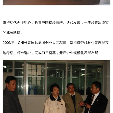
秉持初代创业初心，长青中国稳步深耕、迭代发展，一步步走出坚实
的成长轨迹。
2003年，CNI长青国际集团创办人高程祖、颜祖耀带领核心管理层实
地考察、精准选址，完成项目奠基，开启企业规模化发展布局。