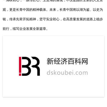
一湖映初心，一脉传匠心。玉贵湖的落成，不仅是园区全新的人文景
观，更是长青中国的精神载体。未来，长青中国将以湖为鉴、以史为
铭，传承先辈开拓精神，坚守实业初心，在高质量发展的道路上稳步
前行，续写企业发展全新篇章。