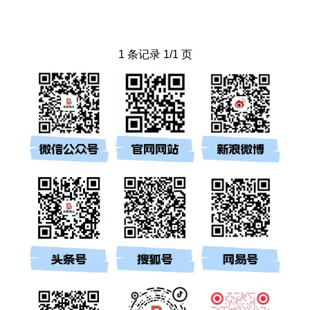
1 条记录 1/1 页