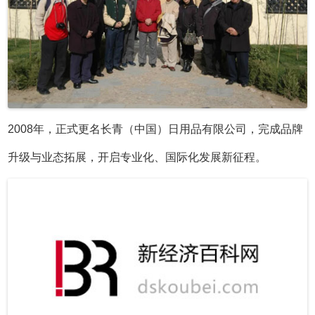
2008年，正式更名长青（中国）日用品有限公司，完成品牌
升级与业态拓展，开启专业化、国际化发展新征程。