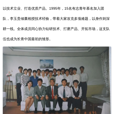
以技术立业、打造优质产品。1995年，15名有志青年慕名加入团
队，李玉贵倾囊相授技术经验，带着大家攻克多项难题，以身作则深
耕一线。全体成员同心协力钻研技术、打磨产品、开拓市场，这支队
伍也成为长青中国最初的雏形。