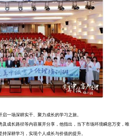
启一场深耕实干、聚力成长的学习之旅。
及成长路径等内容展开分享，他指出，当下市场环境瞬息万变，唯
坚持深耕学习，实现个人成长与价值的提升。