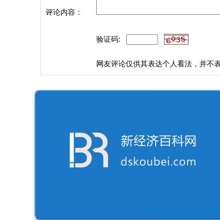
评论内容：
验证码:
网友评论仅供其表达个人看法，并不