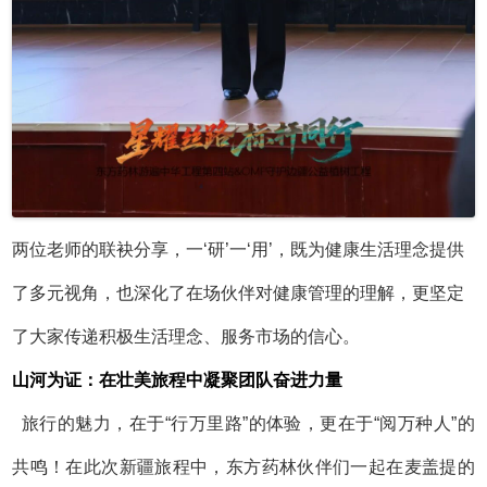
两位老师的联袂分享，一
‘研’一‘用’，既为健康生活理念提供
了多元视角，也深化了在场伙伴对健康管理的理解，更坚定
了大家传递积极生活理念、服务市场的信心。
山河为证：在壮美旅程中凝聚团队奋进力量
旅行的魅力，在于
“行万里路”的体验，更在于“阅万种人”的
共鸣！在此次新疆旅程中，东方药林伙伴们一起在麦盖提的