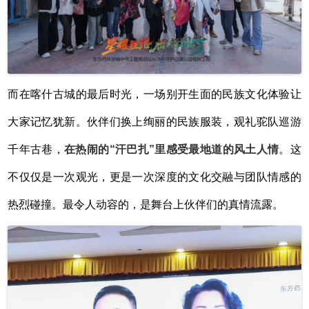
而在喀什古城的最后时光，一场别开生面的民族文化体验让
大家记忆犹新。伙伴们换上绚丽的民族服装，观礼驼队巡游
千年古巷，
在热闹的
“汗巴扎”里感受最地道的风土人情
。这
不仅仅是一次观光，更是一次深度的文化交融与团队情感的
热烈碰撞。最令人动容的，是舞台上伙伴们的真情流露。