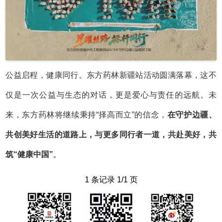
公益启程，健康同行。东方药林新疆站活动圆满落幕，这不
仅是一次公益与生态的对话，更是爱心与责任的远航。未
来，东方药林将继续秉持
“择高而立”的信念，
在守护边疆、
共创美好生活的道路上，与更多同行者一道，共赴美好，共
筑
“健康中国”
。
1 条记录 1/1 页