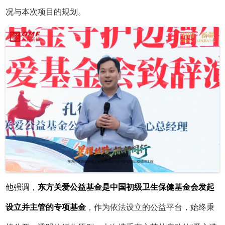
况与本次项目的规划。
他强调，
东方关爱公益基金是中国初级卫生保健基金会发起
设立并主管的专项基金
，作为依法设立的公益平台，始终秉