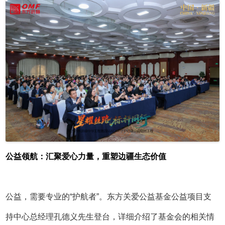
公益领航：汇聚爱心力量，重塑边疆生态价值
公益，需要专业的
“护航者”。东方关爱公益基金公益项目支
持中心总经理孔德义先生登台，详细介绍了基金会的相关情