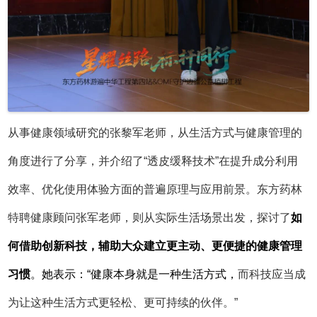
从事健康领域研究的张黎军老师，从生活方式与健康管理的
角度进行了分享，并介绍了
“透皮缓释技术”在提升成分利用
效率、优化使用体验方面的普遍原理与应用前景。东方药林
特聘健康顾问张军老师，则从实际生活场景出发，探讨了
如
何借助创新科技，辅助大众建立更主动、更便捷的健康管理
习惯
。她表示：“健康本身就是一种生活方式，
而科技应当成
为让这种生活方式更轻松、更可持续的伙伴。
”