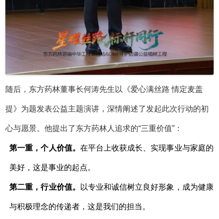
随后，东方药林董事长何涛先生以《爱心满丝路
情定麦盖
提》为题发表公益主题演讲，深情阐述了发起此次行动的初
心与愿景。他提出了东方药林人追求的
“三重价值”：
第一重，个人价值。
在平台上收获成长、实现事业与家庭的
美好，这是事业的起点。
第二重，行业价值。
以专业和诚信树立良好形象，成为健康
与积极理念的传递者，这是我们的担当。