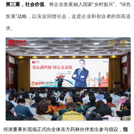
第三重，社会价值
。将企业发展融入国家
“乡村振兴”、“绿色
发展”战略，以实业回馈社会，这是企业和创业者的崇高追
求。
何涛董事长现场正式向全体东方药林伙伴发出参与倡议，
指