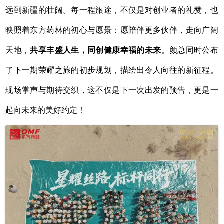
远到新疆的壮阔。每一程旅途，不仅是对创业者的礼赞，也
映照着东方药林的初心与愿景：愿陪伴更多伙伴，走向广阔
天地，
共享丰盛人生，同创健康幸福的未来
。颜总同时公布
了下一期荣耀之旅的初步规划，描绘出令人向往的新征程。
现场掌声与期待交织，这不仅是下一次出发的预告，更是一
起向未来的美好约定！