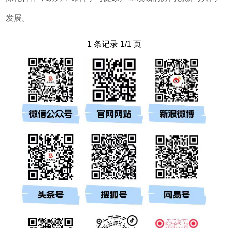
发展。
1 条记录 1/1 页