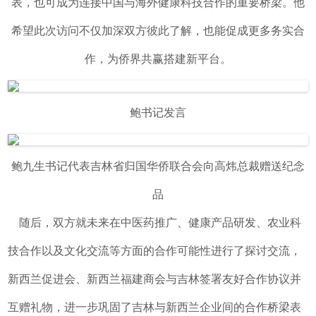
表，也可成为连接中国与海外健康科技合作的重要桥梁。他
希望此次访问不仅加深双方彼此了解，也能促成更多务实合
作，为侨界共赢搭建新平台。
鲍书记发言
鲍九生书记代表吉林省归国华侨联合会向高炜总裁赠送纪念
品
随后，双方就未来在中医药推广、健康产品研发、农业科
技合作以及文化交流等方面的合作可能性进行了探讨交流，
新西兰促进会、新西兰福建商会与吉林签署友好合作协议并
互赠礼物，进一步巩固了吉林与新西兰企业间的合作桥梁表