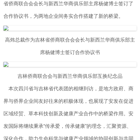
省侨商联合会会长与新西兰华商俱乐部主席杨健博士签订了
合作协议书，为两地企业间务实合作搭建了新的桥梁。
高炜总裁作为吉林省侨商联合会会长与新西兰华商俱乐部主
席杨健博士签订合作协议书
吉林侨商联合会与新西兰华商俱乐部互换纪念品
本次四川省与吉林省代表团的相继到访，是地方政府、商
界与侨界企业间友好往来的积极体现，也展现了安发在促进
区域经贸、草本科技创新及健康产业合作中的桥梁作用。安
发国际将继续秉承“传承爱，传承健康”的理念，汇聚资源、
深化合作，助力生命科学与健康产业领域的协同创新与共同