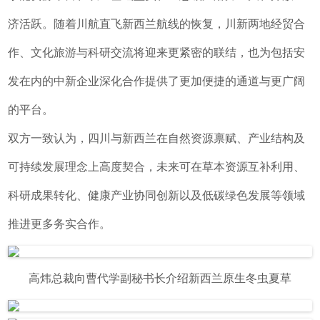
济活跃。随着川航直飞新西兰航线的恢复，川新两地经贸合
作、文化旅游与科研交流将迎来更紧密的联结，也为包括安
发在内的中新企业深化合作提供了更加便捷的通道与更广阔
的平台。
双方一致认为，四川与新西兰在自然资源禀赋、产业结构及
可持续发展理念上高度契合，未来可在草本资源互补利用、
科研成果转化、健康产业协同创新以及低碳绿色发展等领域
推进更多务实合作。
高炜总裁向曹代学副秘书长介绍新西兰原生冬虫夏草