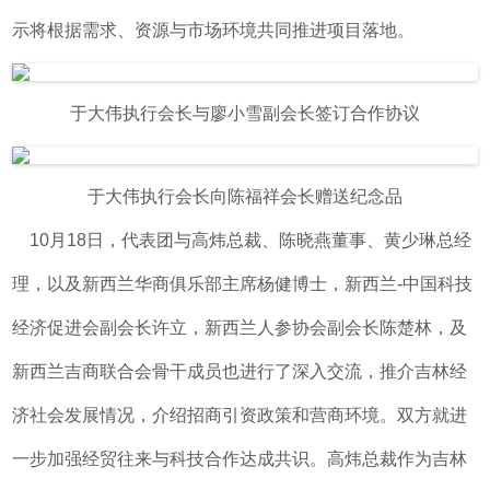
示将根据需求、资源与市场环境共同推进项目落地。
于大伟执行会长与廖小雪副会长签订合作协议
于大伟执行会长向陈福祥会长赠送纪念品
10月18日，代表团与高炜总裁、陈晓燕董事、黄少琳总经
理，以及新西兰华商俱乐部主席杨健博士，新西兰-中国科技
经济促进会副会长许立，新西兰人参协会副会长陈楚林，及
新西兰吉商联合会骨干成员也进行了深入交流，推介吉林经
济社会发展情况，介绍招商引资政策和营商环境。双方就进
一步加强经贸往来与科技合作达成共识。高炜总裁作为吉林