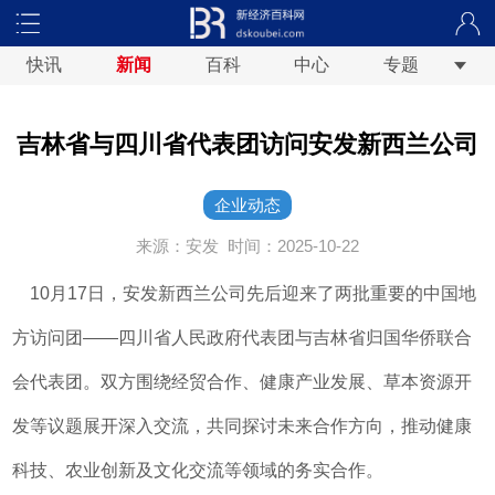
快讯
新闻
百科
中心
专题
吉林省与四川省代表团访问安发新西兰公司
企业动态
来源：安发
时间：2025-10-22
10月17日，安发新西兰公司先后迎来了两批重要的中国地
方访问团——四川省人民政府代表团与吉林省归国华侨联合
会代表团。双方围绕经贸合作、健康产业发展、草本资源开
发等议题展开深入交流，共同探讨未来合作方向，推动健康
科技、农业创新及文化交流等领域的务实合作。