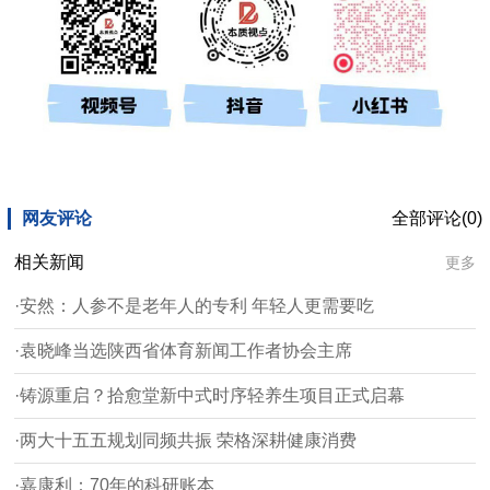
网友评论
全部评论(0)
相关新闻
更多
·安然：人参不是老年人的专利 年轻人更需要吃
·袁晓峰当选陕西省体育新闻工作者协会主席
·铸源重启？拾愈堂新中式时序轻养生项目正式启幕
·两大十五五规划同频共振 荣格深耕健康消费
·嘉康利：70年的科研账本