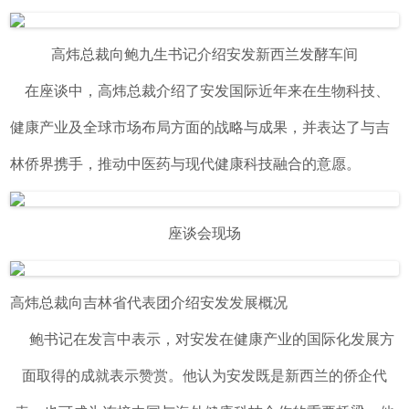
高炜总裁向鲍九生书记介绍安发新西兰发酵车间
在座谈中，高炜总裁介绍了安发国际近年来在生物科技、
健康产业及全球市场布局方面的战略与成果，并表达了与吉
林侨界携手，推动中医药与现代健康科技融合的意愿。
座谈会现场
高炜总裁向吉林省代表团介绍安发发展概况
鲍书记在发言中表示，对安发在健康产业的国际化发展方
面取得的成就表示赞赏。他认为安发既是新西兰的侨企代