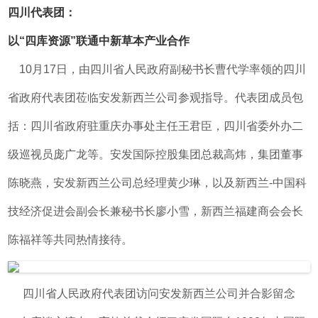
四川代表团：
以“四库资源”联通中新草本产业合作
10月17日，由四川省人民政府副秘书长曹代学率领的四川
省政府代表团莅临安发新西兰公司参观指导。代表团成员包
括：四川省政府驻重庆办事处主任王君臣，四川省委外办二
级巡视员庞广龙等。安发国际控股集团总裁高炜，集团董事
陈晓燕，安发新西兰公司总经理黄少琳，以及新西兰-中国科
技经济促进会副会长兼秘书长廖小雪，新西兰福建商会会长
陈福祥等共同热情接待。
四川省人民政府代表团访问安发新西兰公司并合影留念