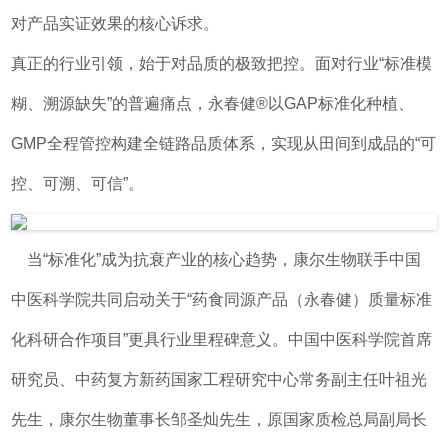
对产品实证效果的核心诉求。
真正的行业引领，始于对品质的极致把控。面对行业“标准模
糊、溯源缺失”的普遍痛点，永春健®以GAP标准化种植、
GMP全程管控构建全链路品质体系，实现从田间到成品的“可
控、可溯、可信”。
当“标准化”成为抗衰产业的核心趋势，康尔生物联手中国
中医科学院共同启动关于“药食同源产品（永春健）质量标准
化科研合作项目”更具行业里程碑意义。中国中医科学院首席
研究员、中药复方新药国家工程研究中心常务副主任叶祖光
先生，康尔生物董事长邹圣灿先生，原国家质检总局副局长