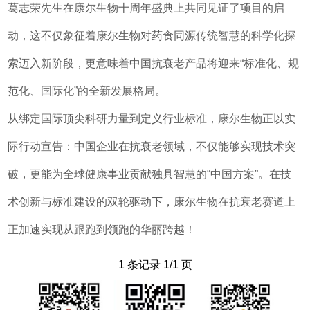
葛志荣先生在康尔生物十周年盛典上共同见证了项目的启
动，这不仅象征着康尔生物对药食同源传统智慧的科学化探
索迈入新阶段，更意味着中国抗衰老产品将迎来“标准化、规
范化、国际化”的全新发展格局。
从绑定国际顶尖科研力量到定义行业标准，康尔生物正以实
际行动宣告：中国企业在抗衰老领域，不仅能够实现技术突
破，更能为全球健康事业贡献独具智慧的“中国方案”。在技
术创新与标准建设的双轮驱动下，康尔生物在抗衰老赛道上
正加速实现从跟跑到领跑的华丽跨越！
1 条记录 1/1 页