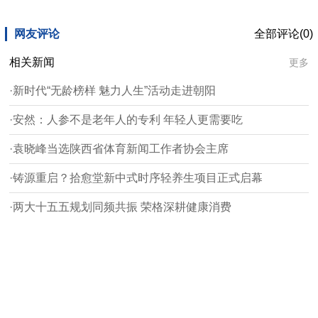
网友评论
全部评论(0)
相关新闻
更多
·新时代“无龄榜样 魅力人生”活动走进朝阳
·安然：人参不是老年人的专利 年轻人更需要吃
·袁晓峰当选陕西省体育新闻工作者协会主席
·铸源重启？拾愈堂新中式时序轻养生项目正式启幕
·两大十五五规划同频共振 荣格深耕健康消费