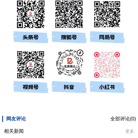
网友评论
全部评论(0)
相关新闻
更多