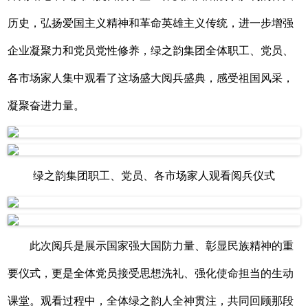
历史，弘扬爱国主义精神和革命英雄主义传统，进一步增强
企业凝聚力和党员党性修养，绿之韵集团全体职工、党员、
各市场家人集中观看了这场盛大阅兵盛典，感受祖国风采，
凝聚奋进力量。
绿之韵集团职工、党员、各市场家人观看阅兵仪式
此次阅兵是展示国家强大国防力量、彰显民族精神的重
要仪式，更是全体党员接受思想洗礼、强化使命担当的生动
课堂。观看过程中，全体绿之韵人全神贯注，共同回顾那段