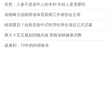
·安然：人参不是老年人的专利 年轻人更需要吃
·袁晓峰当选陕西省体育新闻工作者协会主席
·铸源重启？拾愈堂新中式时序轻养生项目正式启幕
·两大十五五规划同频共振 荣格深耕健康消费
·嘉康利：70年的科研账本