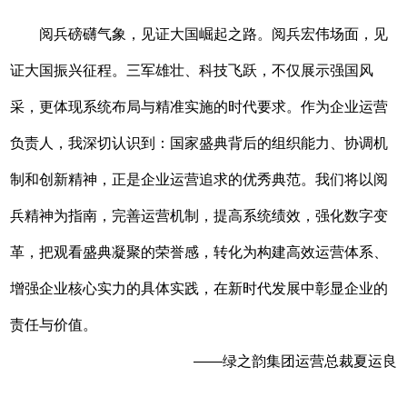
阅兵磅礴气象，见证大国崛起之路。阅兵宏伟场面，见
证大国振兴征程。三军雄壮、科技飞跃，不仅展示强国风
采，更体现系统布局与精准实施的时代要求。作为企业运营
负责人，我深切认识到：国家盛典背后的组织能力、协调机
制和创新精神，正是企业运营追求的优秀典范。我们将以阅
兵精神为指南，完善运营机制，提高系统绩效，强化数字变
革，把观看盛典凝聚的荣誉感，转化为构建高效运营体系、
增强企业核心实力的具体实践，在新时代发展中彰显企业的
责任与价值。
——绿之韵集团运营总裁夏运良