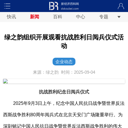
快讯
新闻
百科
中心
专题
绿之韵组织开展观看抗战胜利日阅兵仪式活
动
企业动态
来源：绿之韵
时间：2025-09-04
抗战胜利纪念日阅兵仪
式
2025年9月3日上午，纪念中国人民抗日战争暨世界反法
西斯战争胜利80周年阅兵式在北京天安门广场隆重举行。为
深刻铭记中国人民抗日战争暨世界反法西斯战争胜利的伟大