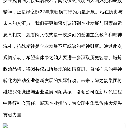
安在观看阅兵仪式后表示，阅兵仪式展现的大国风范和民族
精神，正是绿之韵22年来砥砺前行的力量源泉。站在历史与
未来的交汇点，我们要更加深刻认识到企业发展与国家命运
息息相关。观看阅兵仪式是一次深刻的爱国主义教育和精神
洗礼，抗战精神是企业发展不可或缺的精神财富。通过此次
观阅活动，希望全体绿之韵人要进一步汲取历史智慧、锤炼
政治品格，将阅兵仪式所展现的团结奋进、自强不息的精神
转化为推动企业创新发展的实际行动。未来，绿之韵集团将
继续深化党建与企业发展同频共振，引领公司在新时代征程
中践行社会责任、展现企业担当，为实现中华民族伟大复兴
贡献力量。