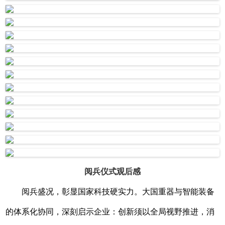
阅兵仪式观后感
阅兵盛况，彰显国家科技硬实力。大国重器与智能装备
的体系化协同，深刻启示企业：创新须以全局视野推进，消