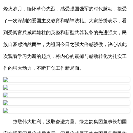
烽火岁月，缅怀革命先烈，感受强国强军的时代脉动，接受
了一次深刻的爱国主义教育和精神洗礼。大家纷纷表示，看
到受阅官兵威武雄壮的英姿和新型武器装备的先进强大，民
族自豪感油然而生，为祖国今日之强大倍感骄傲，决心以此
次观看学习为新的起点，将内心的震撼与感动转化为扎实工
作的强大动力，不断开创工作新局面。
致敬伟大胜利，汲取奋进力量。绿之韵集团董事长胡国