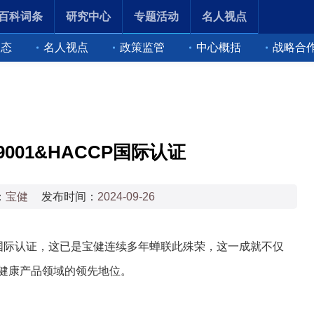
百科词条
研究中心
专题活动
名人视点
动态
名人视点
政策监管
中心概括
战略合
001&HACCP国际认证
：
宝健
发布时间：
2024-09-26
双重国际认证，这已是宝健连续多年蝉联此殊荣，这一成就不仅
健康产品领域的领先地位。