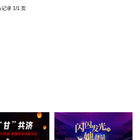
条记录 1/1 页