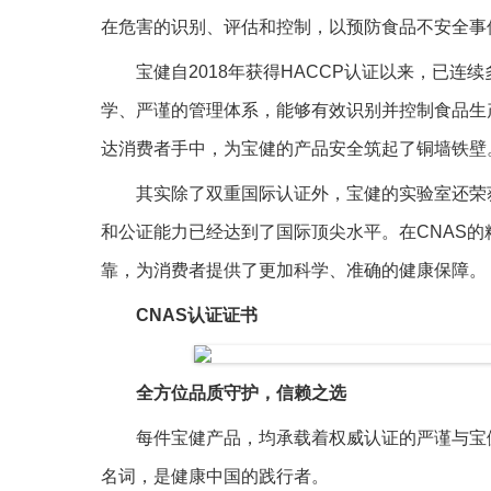
在危害的识别、评估和控制，以预防食品不安全事
宝健自2018年获得HACCP认证以来，已
学、严谨的管理体系，能够有效识别并控制食品生
达消费者手中，为宝健的产品安全筑起了铜墙铁壁
其实除了双重国际认证外，宝健的实验室还荣
和公证能力已经达到了国际顶尖水平。在CNAS
靠，为消费者提供了更加科学、准确的健康保障。
CNAS认证证书
全方位品质守护，信赖之选
每件宝健产品，均承载着权威认证的严谨与宝
名词，是健康中国的践行者。