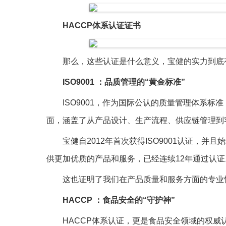
HA
CCP体系认证证书
那么，这些认证是什么意义，宝健的实力到底
ISO9001 ：品质管理的“黄金标准”
ISO9001，作为国际公认的质量管理体系标
面，涵盖了从产品设计、生产流程、供应链管理到
宝健自2012年首次获得ISO9001认证，
供更加优质的产品和服务，已经连续12年通过认证
这也证明了我们在产品质量和服务方面的专业
HACCP ：食品安全的“守护神”
HACCP体系认证，更是食品安全领域的权威