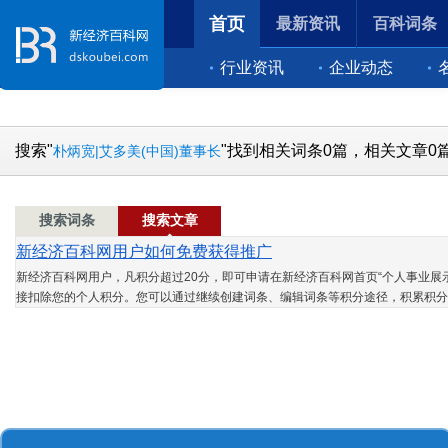
首页
最新资讯
百科词条
行业资讯
企业动态
搜索"
"找到相关词条0篇，相关文章0
朴炳宽|艾多美(中国)董事长
搜索词条
搜索文章
新经济百科网用户如何免费获得推广
新经济百科网用户，凡积分超过20分，即可申请在新经济百科网首页“个人事业展示
接扣除您的个人积分。您可以通过继续创建词条、编辑词条等积分途径，积累积分