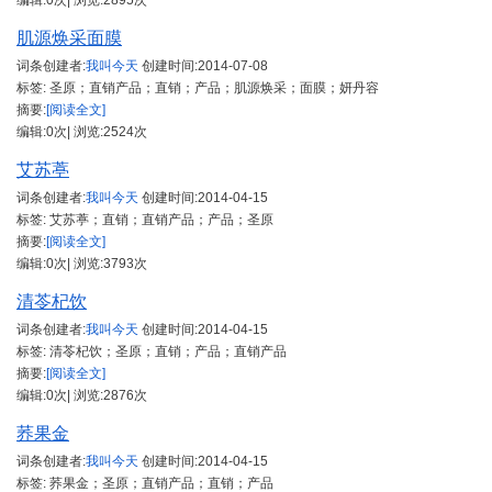
编辑:0次| 浏览:2895次
肌源焕采面膜
词条创建者:
我叫今天
创建时间:
2014-07-08
标签: 圣原；直销产品；直销；产品；肌源焕采；面膜；妍丹容
摘要:
[阅读全文]
编辑:0次| 浏览:2524次
艾苏葶
词条创建者:
我叫今天
创建时间:
2014-04-15
标签: 艾苏葶；直销；直销产品；产品；圣原
摘要:
[阅读全文]
编辑:0次| 浏览:3793次
清苓杞饮
词条创建者:
我叫今天
创建时间:
2014-04-15
标签: 清苓杞饮；圣原；直销；产品；直销产品
摘要:
[阅读全文]
编辑:0次| 浏览:2876次
荞果金
词条创建者:
我叫今天
创建时间:
2014-04-15
标签: 荞果金；圣原；直销产品；直销；产品