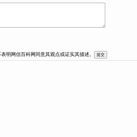
不表明网信百科网同意其观点或证实其描述。