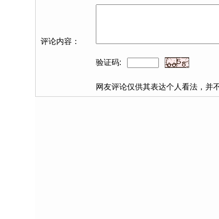
评论内容：
验证码:
网友评论仅供其表达个人看法，并