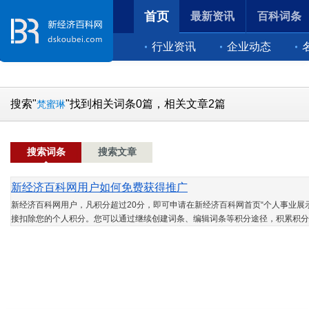
首页
最新资讯
百科词条
行业资讯
企业动态
搜索"
"找到相关词条0篇，相关文章2篇
梵蜜琳
搜索词条
搜索文章
新经济百科网用户如何免费获得推广
新经济百科网用户，凡积分超过20分，即可申请在新经济百科网首页“个人事业展示
接扣除您的个人积分。您可以通过继续创建词条、编辑词条等积分途径，积累积分