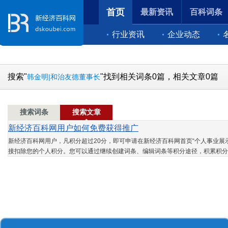
首页
最新资讯
百科词条
行业资讯
企业动态
搜索"
"找到相关词条0篇，相关文章0篇
韩金明|和治友德董事长
搜索词条
搜索文章
新经济百科网用户如何免费获得推广
新经济百科网用户，凡积分超过20分，即可申请在新经济百科网首页“个人事业展示
接扣除您的个人积分。您可以通过继续创建词条、编辑词条等积分途径，积累积分