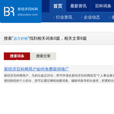
首页
最新资讯
百科词条
行业资讯
企业动态
搜索"
"找到相关词条0篇，相关文章6篇
远方好物
搜索词条
搜索文章
新经济百科网用户如何免费获得推广
新经济百科网用户，凡积分超过20分，即可申请在新经济百科网首页“个人事业展示
接扣除您的个人积分。您可以通过继续创建词条、编辑词条等积分途径，积累积分