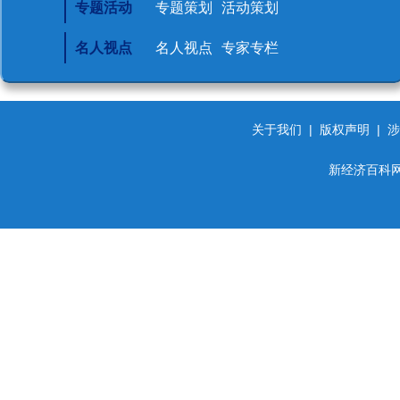
专题活动
专题策划
活动策划
名人视点
名人视点
专家专栏
关于我们
|
版权声明
|
涉
新经济百科网 d