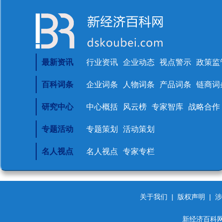
最新资讯
行业资讯
企业动态
视点警示
政策监
百科词条
企业词条
人物词条
产品词条
链商词
研究中心
中心概括
风云榜
专家智库
战略合作
专题活动
专题策划
活动策划
名人视点
名人视点
专家专栏
关于我们
|
版权声明
|
涉
新经济百科网 d