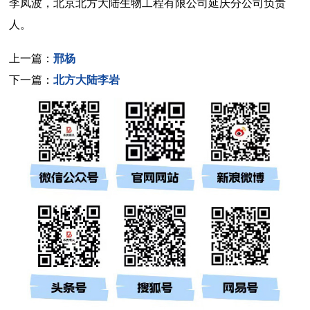
李凤波，北京北方大陆生物工程有限公司延庆分公司负责
人。
上一篇：
邢杨
下一篇：
北方大陆李岩