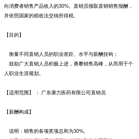
向消费者销售产品收入的30%。直销员领取直销销售报酬，
并依照国家的税收法交纳所得税。
【目的】
衡量不同直销人员的职业差距、水平与薪酬挂钩；
鼓励广大直销人员积极上进，勇攀销售高峰，从而用于个
人职业生涯规划。
【适用范围】 ： 广东康力医药有限公司直销员
【薪酬构成】
说明：销售的各项奖项总和为30%。