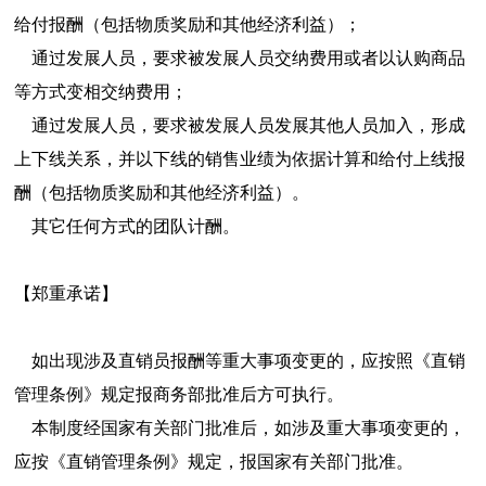
给付报酬（包括物质奖励和其他经济利益）；
通过发展人员，要求被发展人员交纳费用或者以认购商品
等方式变相交纳费用；
通过发展人员，要求被发展人员发展其他人员加入，形成
上下线关系，并以下线的销售业绩为依据计算和给付上线报
酬（包括物质奖励和其他经济利益）。
其它任何方式的团队计酬。
【郑重承诺】
如出现涉及直销员报酬等重大事项变更的，应按照《直销
管理条例》规定报商务部批准后方可执行。
本制度经国家有关部门批准后，如涉及重大事项变更的，
应按《直销管理条例》规定，报国家有关部门批准。