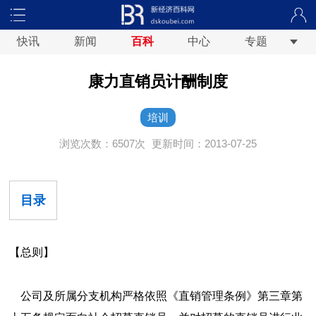
快讯
新闻
百科
中心
专题
康力直销员计酬制度
培训
浏览次数：6507次
更新时间：2013-07-25
目录
【总则】
公司及所属分支机构严格依照《直销管理条例》第三章第