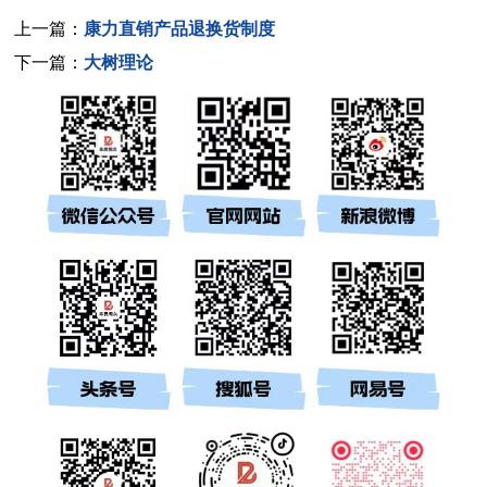
上一篇：
康力直销产品退换货制度
下一篇：
大树理论