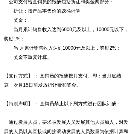
公司支付给直销员的报酬包括折让和奖金两部分：
折让：按产品零售价的28%计算。
奖金：
当月累计销售收入达到6000元及以上，10000元以下，
奖励1%；
当 月累计销售收入达到10000元及以上，奖励2%；
奖金不重复计算。
【支付方式】 ： 直销员的报酬按月支付。即：当月底结
算，次月15日前发放折让费和奖金。
【特别声明】 ： 直销员禁止以下列方式进行团队计酬：
通过发展人员，要求被发展人员发展其他人员加入，对发
展的人员以其直接或间接滚动发展的人员数量为依据计算和